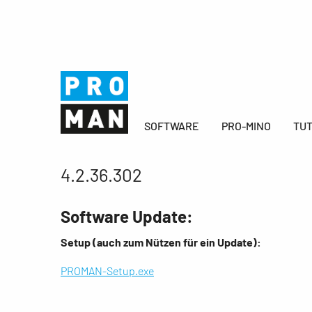
SOFTWARE
PRO-MINO
TUT
4.2.36.302
Software Update:
Setup (auch zum Nützen für ein Update):
PROMAN-Setup.exe