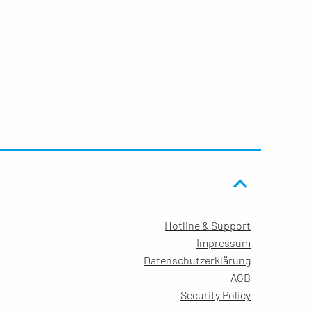
Hotline & Support
Impressum
Datenschutzerklärung
AGB
Security Policy