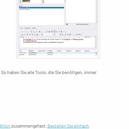
So haben Sie alle Tools, die Sie benötigen, immer
dition
zusammengefast.
Bestellen Sie einfach