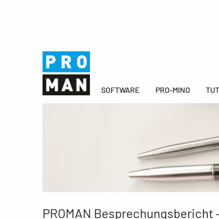
SOFTWARE
PRO-MINO
TUT
PROMAN Besprechungsbericht – S