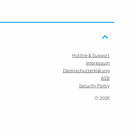
Hotline & Support
Impressum
Datenschutzerklärung
AGB
Security Policy
© 2026