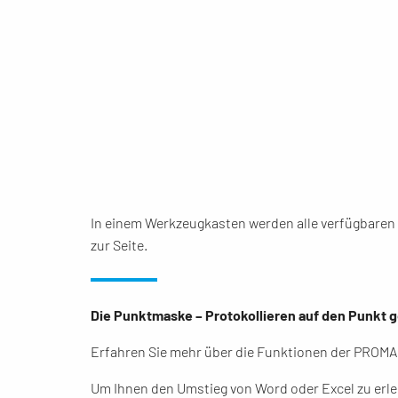
In einem Werkzeugkasten werden alle verfügbaren F
zur Seite.
Die Punktmaske – Protokollieren auf den Punkt 
Erfahren Sie mehr über die Funktionen der PROM
Um Ihnen den Umstieg von Word oder Excel zu erle