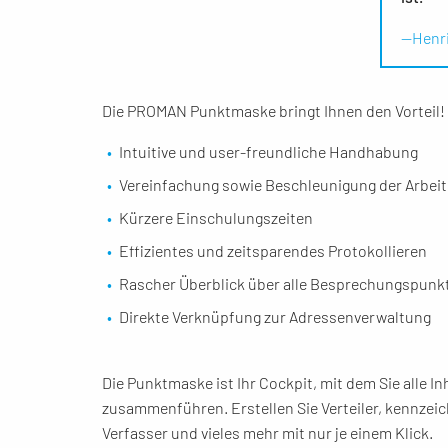
—Henri
Die PROMAN Punktmaske bringt Ihnen den Vorteil!
Intuitive und user-freundliche Handhabung
Vereinfachung sowie Beschleunigung der Arbeit
Kürzere Einschulungszeiten
Effizientes und zeitsparendes Protokollieren
Rascher Überblick über alle Besprechungspunkt
Direkte Verknüpfung zur Adressenverwaltung
Die Punktmaske ist Ihr Cockpit, mit dem Sie alle
zusammenführen. Erstellen Sie Verteiler, kennzei
Verfasser und vieles mehr mit nur je einem Klick.