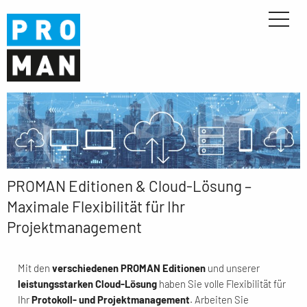
PROMAN Editionen & Cloud-Lösung –
Maximale Flexibilität für Ihr
Projektmanagement
Mit den
verschiedenen PROMAN Editionen
und unserer
leistungsstarken Cloud-Lösung
haben Sie volle Flexibilität für
Ihr
Protokoll- und Projektmanagement
. Arbeiten Sie