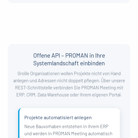
Offene API – PROMAN in Ihre
Systemlandschaft einbinden
Große Organisationen wollen Projekte nicht von Hand
anlegen und Adressen nicht doppelt pflegen. Über unsere
REST-Schnittstelle verbinden Sie PROMAN Meeting mit
ERP, CRM, Data Warehouse oder Ihrem eigenen Portal.
Projekte automatisiert anlegen
Neue Bauvorhaben entstehen in Ihrem ERP
und werden in PROMAN Meeting automatisch