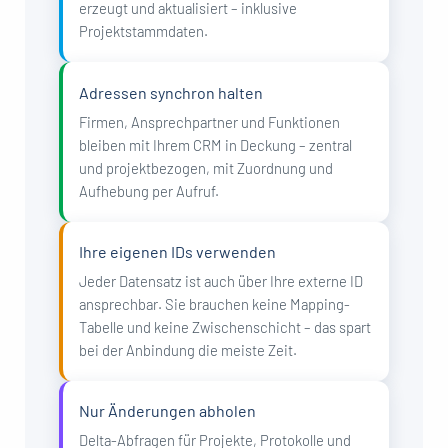
erzeugt und aktualisiert – inklusive
Projektstammdaten.
Adressen synchron halten
Firmen, Ansprechpartner und Funktionen
bleiben mit Ihrem CRM in Deckung – zentral
und projektbezogen, mit Zuordnung und
Aufhebung per Aufruf.
Ihre eigenen IDs verwenden
Jeder Datensatz ist auch über Ihre externe ID
ansprechbar. Sie brauchen keine Mapping-
Tabelle und keine Zwischenschicht – das spart
bei der Anbindung die meiste Zeit.
Nur Änderungen abholen
Delta-Abfragen für Projekte, Protokolle und