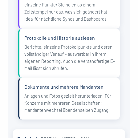
einzelne Punkte: Sie holen ab einem
Zeitstempel nur das, was sich geändert hat.
Ideal für nächtliche Syncs und Dashboards.
Protokolle und Historie auslesen
Berichte, einzelne Protokollpunkte und deren
vollständiger Verlauf – auswertbar in Ihrem
eigenen Reporting. Auch die versandfertige E-
Mail lässt sich abrufen.
Dokumente und mehrere Mandanten
Anlagen und Fotos gezielt herunterladen. Für
Konzerne mit mehreren Gesellschaften:
Mandantenwechsel über denselben Zugang.