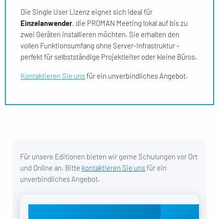
Die Single User Lizenz eignet sich ideal für
Einzelanwender
, die PROMAN Meeting lokal auf bis zu
zwei Geräten installieren möchten. Sie erhalten den
vollen Funktionsumfang ohne Server-Infrastruktur –
perfekt für selbstständige Projektleiter oder kleine Büros.
Kontaktieren Sie uns
für ein unverbindliches Angebot.
Für unsere Editionen bieten wir gerne Schulungen vor Ort
und Online an. Bitte
kontaktieren Sie uns
für ein
unverbindliches Angebot.