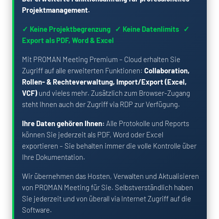
Projektmanagement.
✓ Keine Projektbegrenzung ✓ Keine Datenlimits ✓
Export als PDF, Word & Excel
Mit PROMAN Meeting Premium – Cloud erhalten Sie
Zugriff auf alle erweiterten Funktionen:
Collaboration,
Rollen- & Rechteverwaltung, Import/Export (Excel,
VCF)
und vieles mehr. Zusätzlich zum Browser-Zugang
steht Ihnen auch der Zugriff via RDP zur Verfügung.
Ihre Daten gehören Ihnen:
Alle Protokolle und Reports
können Sie jederzeit als PDF, Word oder Excel
exportieren – Sie behalten immer die volle Kontrolle über
Ihre Dokumentation.
Wir übernehmen das Hosten, Verwalten und Aktualisieren
von PROMAN Meeting für Sie. Selbstverständlich haben
Sie jederzeit und von überall via Internet Zugriff auf die
Software.