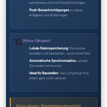
aufnehmen und ins Protokoll einfügen.
Push-Benachrichtigungen
zu neuen
Aufgaben und Änderungen.
📶
Offline-Fähigkeit
Lokale Datenspeicherung:
Protokolle
erstellen und bearbeiten – auch ohne Netz.
Automatische Synchronisation,
sobald
Sie wieder online sind.
Ideal für Baustellen:
Kein Empfang? Ihre
Arbeit geht nicht verloren.
Gut zu wissen: Bestandskundenvorteil