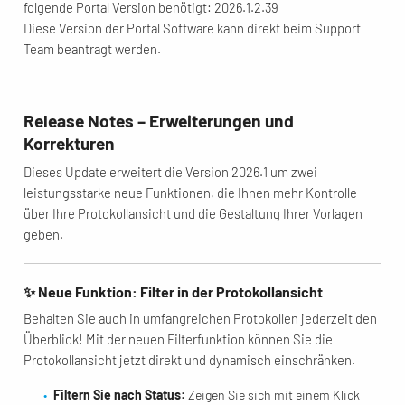
folgende Portal Version benötigt: 2026.1.2.39
Diese Version der Portal Software kann direkt beim Support
Team beantragt werden.
Release Notes – Erweiterungen und
Korrekturen
Dieses Update erweitert die Version 2026.1 um zwei
leistungsstarke neue Funktionen, die Ihnen mehr Kontrolle
über Ihre Protokollansicht und die Gestaltung Ihrer Vorlagen
geben.
✨ Neue Funktion: Filter in der Protokollansicht
Behalten Sie auch in umfangreichen Protokollen jederzeit den
Überblick! Mit der neuen Filterfunktion können Sie die
Protokollansicht jetzt direkt und dynamisch einschränken.
Filtern Sie nach Status:
Zeigen Sie sich mit einem Klick