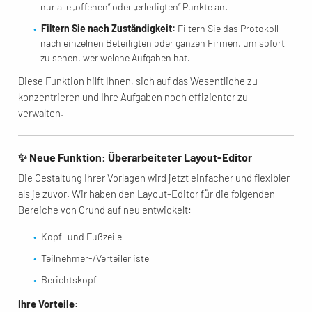
nur alle „offenen“ oder „erledigten“ Punkte an.
Filtern Sie nach Zuständigkeit:
Filtern Sie das Protokoll
nach einzelnen Beteiligten oder ganzen Firmen, um sofort
zu sehen, wer welche Aufgaben hat.
Diese Funktion hilft Ihnen, sich auf das Wesentliche zu
konzentrieren und Ihre Aufgaben noch effizienter zu
verwalten.
✨ Neue Funktion: Überarbeiteter Layout-Editor
Die Gestaltung Ihrer Vorlagen wird jetzt einfacher und flexibler
als je zuvor. Wir haben den Layout-Editor für die folgenden
Bereiche von Grund auf neu entwickelt:
Kopf- und Fußzeile
Teilnehmer-/Verteilerliste
Berichtskopf
Ihre Vorteile: