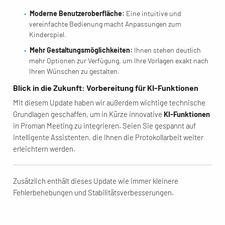
Moderne Benutzeroberfläche:
Eine intuitive und
vereinfachte Bedienung macht Anpassungen zum
Kinderspiel.
Mehr Gestaltungsmöglichkeiten:
Ihnen stehen deutlich
mehr Optionen zur Verfügung, um Ihre Vorlagen exakt nach
Ihren Wünschen zu gestalten.
Blick in die Zukunft: Vorbereitung für KI-Funktionen
Mit diesem Update haben wir außerdem wichtige technische
Grundlagen geschaffen, um in Kürze innovative
KI-Funktionen
in Proman Meeting zu integrieren. Seien Sie gespannt auf
intelligente Assistenten, die Ihnen die Protokollarbeit weiter
erleichtern werden.
Zusätzlich enthält dieses Update wie immer kleinere
Fehlerbehebungen und Stabilitätsverbesserungen.