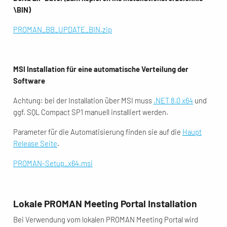
\BIN)
PROMAN_BB_UPDATE_BIN.zip
MSI Installation für eine automatische Verteilung der
Software
Achtung: bei der Installation über MSI muss
.NET 8.0 x64
und
ggf. SQL Compact SP1 manuell installiert werden.
Parameter für die Automatisierung finden sie auf die
Haupt
Release Seite
.
PROMAN-Setup_x64.msi
Lokale PROMAN Meeting Portal Installation
Bei Verwendung vom lokalen PROMAN Meeting Portal wird