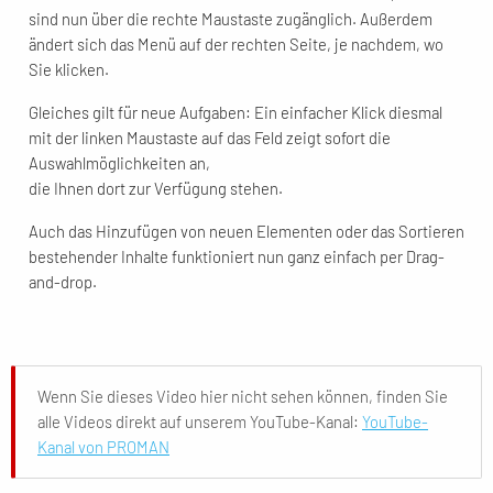
sind nun über die rechte Maustaste zugänglich. Außerdem
ändert sich das Menü auf der rechten Seite, je nachdem, wo
Sie klicken.
Gleiches gilt für neue Aufgaben: Ein einfacher Klick diesmal
mit der linken Maustaste auf das Feld zeigt sofort die
Auswahlmöglichkeiten an,
die Ihnen dort zur Verfügung stehen.
Auch das Hinzufügen von neuen Elementen oder das Sortieren
bestehender Inhalte funktioniert nun ganz einfach per Drag-
and-drop.
Wenn Sie dieses Video hier nicht sehen können, finden Sie
alle Videos direkt auf unserem YouTube-Kanal:
YouTube-
Kanal von PROMAN