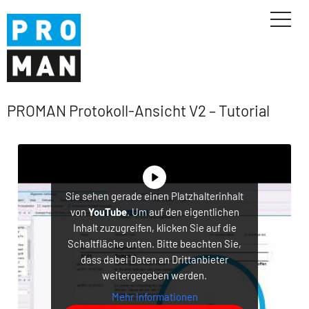
PROMAN Protokoll-Ansicht V2 – Tutorial
Sie sehen gerade einen Platzhalterinhalt
von
YouTube
. Um auf den eigentlichen
Inhalt zuzugreifen, klicken Sie auf die
Schaltfläche unten. Bitte beachten Sie,
dass dabei Daten an Drittanbieter
weitergegeben werden.
Mehr Informationen