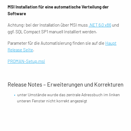
MSI Installation für eine automatische Verteilung der
Software
Achtung: bei der Installation über MSI muss
.NET 6.0 x86
und
ggf. SQL Compact SP1 manuell installiert werden.
Parameter für die Automatisierung finden sie auf die
Haupt
Release Seite
.
PROMAN-Setup.msi
Release Notes – Erweiterungen und Korrekturen
unter Umstände wurde das zentrale Adressbuch im linken
unteren Fenster nicht korrekt angezeigt