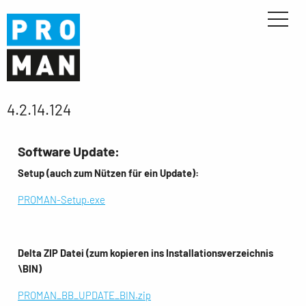
4.2.14.124
Software Update:
Setup (auch zum Nützen für ein Update):
PROMAN-Setup.exe
Delta ZIP Datei (zum kopieren ins Installationsverzeichnis
\BIN)
PROMAN_BB_UPDATE_BIN.zip