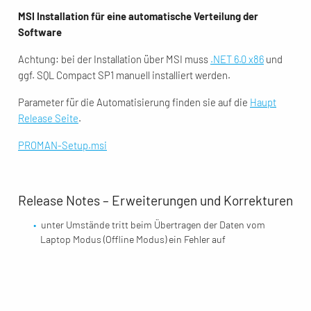
MSI Installation für eine automatische Verteilung der
Software
Achtung: bei der Installation über MSI muss
.NET 6.0 x86
und
ggf. SQL Compact SP1 manuell installiert werden.
Parameter für die Automatisierung finden sie auf die
Haupt
Release Seite
.
PROMAN-Setup.msi
Release Notes – Erweiterungen und Korrekturen
unter Umstände tritt beim Übertragen der Daten vom
Laptop Modus (Offline Modus) ein Fehler auf