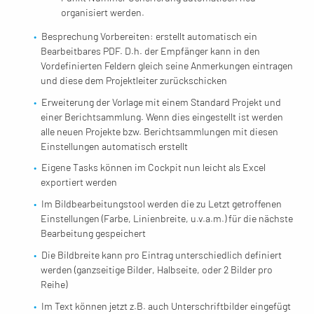
organisiert werden.
Besprechung Vorbereiten: erstellt automatisch ein
Bearbeitbares PDF. D.h. der Empfänger kann in den
Vordefinierten Feldern gleich seine Anmerkungen eintragen
und diese dem Projektleiter zurückschicken
Erweiterung der Vorlage mit einem Standard Projekt und
einer Berichtsammlung. Wenn dies eingestellt ist werden
alle neuen Projekte bzw. Berichtsammlungen mit diesen
Einstellungen automatisch erstellt
Eigene Tasks können im Cockpit nun leicht als Excel
exportiert werden
Im Bildbearbeitungstool werden die zu Letzt getroffenen
Einstellungen (Farbe, Linienbreite, u.v.a.m.) für die nächste
Bearbeitung gespeichert
Die Bildbreite kann pro Eintrag unterschiedlich definiert
werden (ganzseitige Bilder, Halbseite, oder 2 Bilder pro
Reihe)
Im Text können jetzt z.B. auch Unterschriftbilder eingefügt