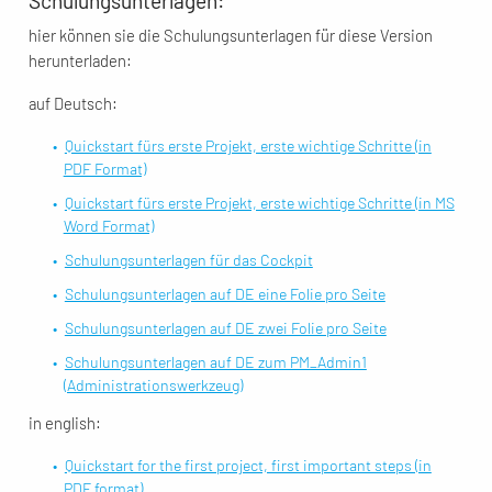
Schulungsunterlagen:
hier können sie die Schulungsunterlagen für diese Version
herunterladen:
auf Deutsch:
Quickstart fürs erste Projekt, erste wichtige Schritte (in
PDF Format)
Quickstart fürs erste Projekt, erste wichtige Schritte (in MS
Word Format)
Schulungsunterlagen für das Cockpit
Schulungsunterlagen auf DE eine Folie pro Seite
Schulungsunterlagen auf DE zwei Folie pro Seite
Schulungsunterlagen auf DE zum PM_Admin1
(Administrationswerkzeug)
in english:
Quickstart for the first project, first important steps (in
PDF format)