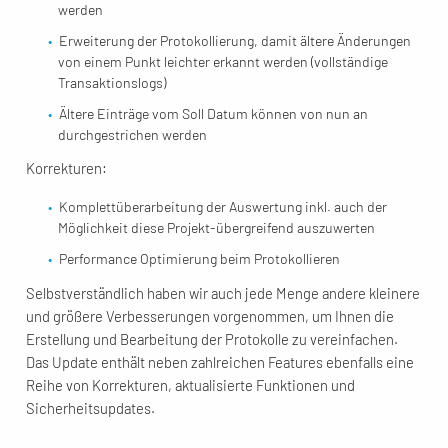
werden
Erweiterung der Protokollierung, damit ältere Änderungen
von einem Punkt leichter erkannt werden (vollständige
Transaktionslogs)
Ältere Einträge vom Soll Datum können von nun an
durchgestrichen werden
Korrekturen:
Komplettüberarbeitung der Auswertung inkl. auch der
Möglichkeit diese Projekt-übergreifend auszuwerten
Performance Optimierung beim Protokollieren
Selbstverständlich haben wir auch jede Menge andere kleinere
und größere Verbesserungen vorgenommen, um Ihnen die
Erstellung und Bearbeitung der Protokolle zu vereinfachen.
Das Update enthält neben zahlreichen Features ebenfalls eine
Reihe von Korrekturen, aktualisierte Funktionen und
Sicherheitsupdates.