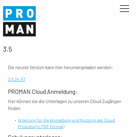
3.5
Die neuste Version kann hier heruntergeladen werden:
3.5.24.97
PROMAN Cloud Anmeldung:
hier können sie die Unterlagen zu unseren Cloud Zugängen
finden
Anleitung für die Anmeldung und Nutzung der Cloud
Produkte (in PDF Format)