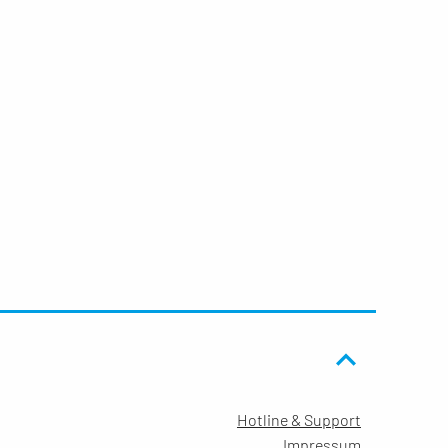
Hotline & Support
Impressum