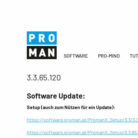
SOFTWARE
PRO-MINO
TUT
3.3.65.120
Software Update:
Setup (auch zum Nützen für ein Update):
https://software.proman.at/PromanX_Setup/3.3/
https://software.proman.at/PromanX_Setup/3.3