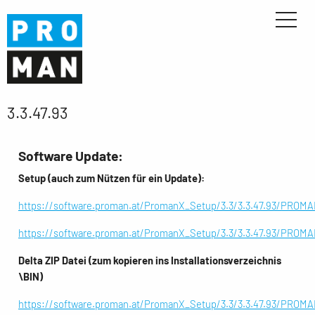
3.3.47.93
Software Update:
Setup (auch zum Nützen für ein Update):
https://software.proman.at/PromanX_Setup/3.3/3.3.47.93/PR
https://software.proman.at/PromanX_Setup/3.3/3.3.47.93/PR
Delta ZIP Datei (zum kopieren ins Installationsverzeichnis
\BIN)
https://software.proman.at/PromanX_Setup/3.3/3.3.47.93/PRO